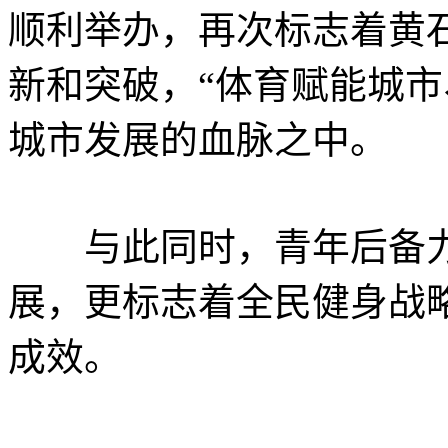
顺利举办，再次标志着黄
新和突破，“体育赋能城市
城市发展的血脉之中。
与此同时，青年后备力
展，更标志着全民健身战
成效。