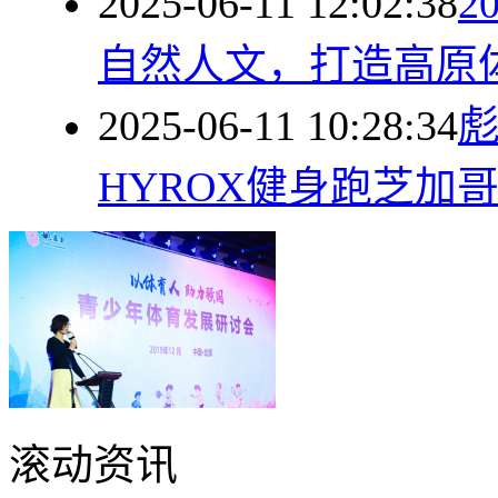
2025-06-11 12:02:38
2
自然人文，打造高原
2025-06-11 10:28:34
彪
HYROX健身跑芝加
滚动资讯