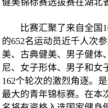
健美锦标赛选拔赛在湖北
比赛汇聚了来自全国164
的652名运动员近千人次
美、古典健美、男子健体
尼、女子形体、男子和女子
162个轮次的激烈角逐。
最大的青年锦标赛。在本
名将有资格入选国家健身健