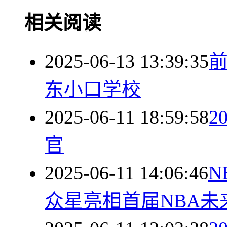
相关阅读
2025-06-13 13:39:35
东小口学校
2025-06-11 18:59:58
2
官
2025-06-11 14:06:46
N
众星亮相首届NBA未