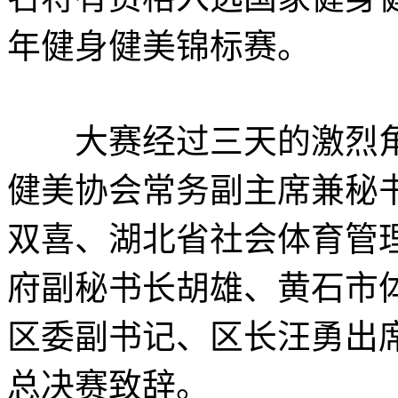
年健身健美锦标赛。
大赛经过三天的激烈角逐
健美协会常务副主席兼秘
双喜、湖北省社会体育管
府副秘书长胡雄、黄石市
区委副书记、区长汪勇出
总决赛致辞。