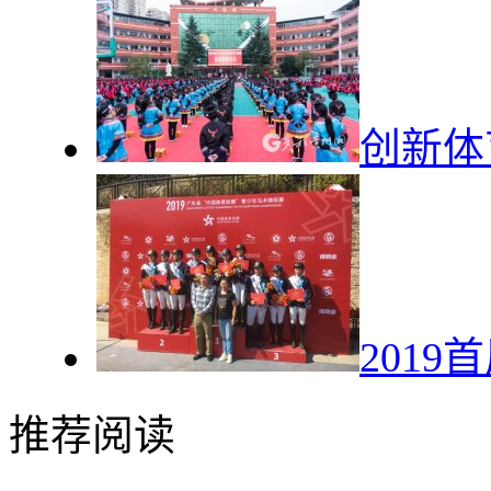
创新体
201
推荐阅读