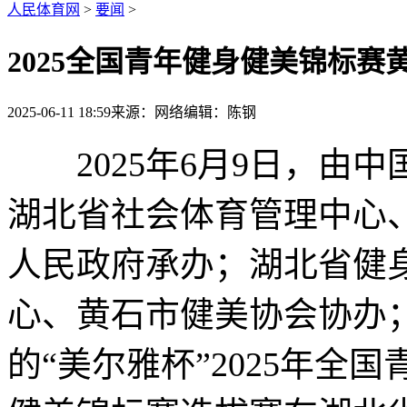
人民体育网
>
要闻
>
2025全国青年健身健美锦标赛
2025-06-11 18:59
来源：网络
编辑：陈钢
2025年6月9日，由中
湖北省社会体育管理中心
人民政府承办；湖北省健
心、黄石市健美协会协办
的“美尔雅杯”2025年