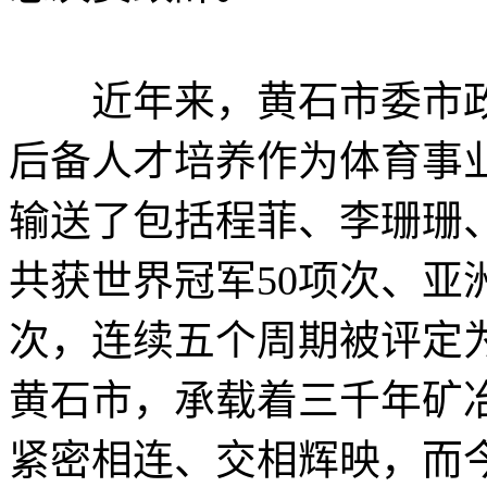
近年来，黄石市委市政
后备人才培养作为体育事
输送了包括程菲、李珊珊、
共获世界冠军50项次、亚
次，连续五个周期被评定为
黄石市，承载着三千年矿
紧密相连、交相辉映，而今