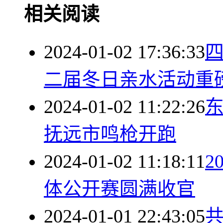
相关阅读
2024-01-02 17:36:33
二届冬日亲水活动重
2024-01-02 11:22:26
抚远市鸣枪开跑
2024-01-02 11:18:11
2
体公开赛圆满收官
2024-01-01 22:43:05