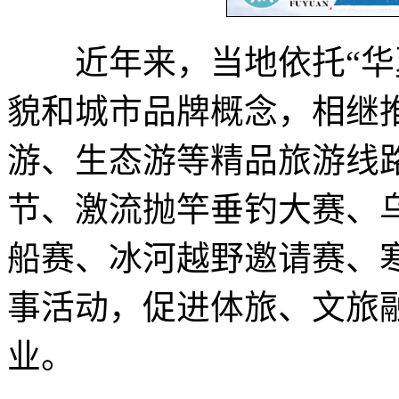
近年来，当地依托“华夏
貌和城市品牌概念，相继
游、生态游等精品旅游线
节、激流抛竿垂钓大赛、
船赛、冰河越野邀请赛、
事活动，促进体旅、文旅
业。