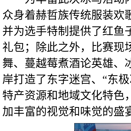
众身着赫哲族传统服装欢
并为选手特制提供了红鱼
礼包；除此之外，比赛现
舞、蔓越莓煮酒论英雄、
岸打造了东字迷宫、“东极
特产资源和地域文化特色
加丰富的视觉和味觉的盛