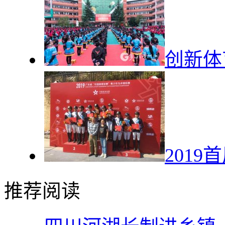
创新体
201
推荐阅读