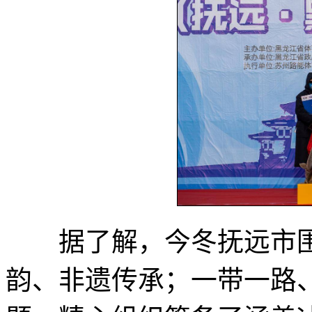
据了解，今冬抚远市围
韵、非遗传承；一带一路