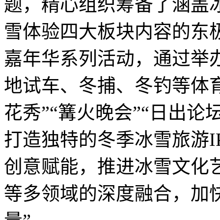
题，精心组织筹备了涵盖
雪体验四大板块内容的东极
嘉年华系列活动，通过举
地试车、冬捕、冬钓等体育
花秀”“篝火晚会”“日出论
打造独特的冬季冰雪旅游I
创意赋能，推进冰雪文化
等多领域的深度融合，加快