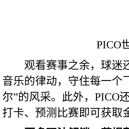
PICO
观看赛事之余，球迷还
音乐的律动，守住每一个
尔”的风采。此外，PIC
打卡、预测比赛即可获取