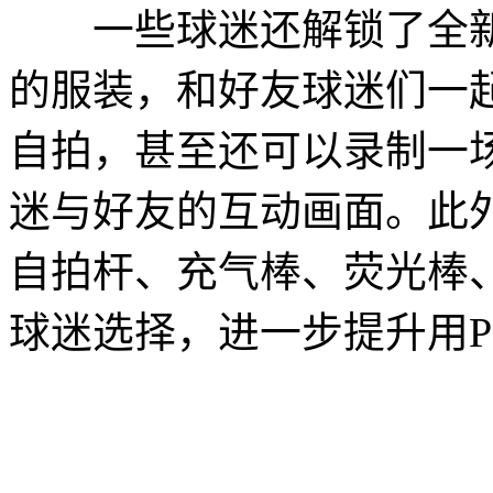
一些球迷还解锁了全新
的服装，和好友球迷们一
自拍，甚至还可以录制一场
迷与好友的互动画面。此外
自拍杆、充气棒、荧光棒
球迷选择，进一步提升用P