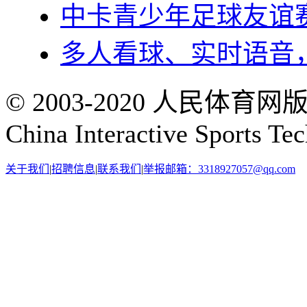
中卡青少年足球友谊
多人看球、实时语音，上
© 2003-2020 人民体育
China Interactive Sports Te
关于我们
|
招聘信息
|
联系我们
|
举报邮箱：3318927057@qq.com