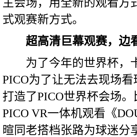
主会场，用全新的观看方
式观赛新方式。
超高清巨幕观赛，边看
为了今年的世界杯，卡
PICO为了让无法去现场
打造了PICO世界杯会场
PICO VR一体机观看《
暄同老搭档张路为球迷分