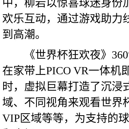
中，柳岩以惊喜球迷身份
欢乐互动，通过游戏助力
到高潮。
《世界杯狂欢夜》360
在家带上PICO VR一
时，虚拟巨幕打造了沉浸
域、不同视角来观看世界
VIP区域等等，为支持的