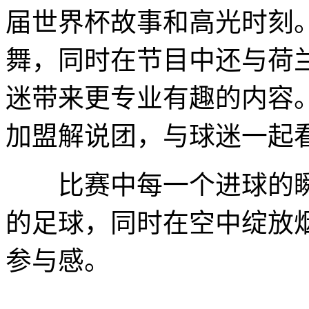
届世界杯故事和高光时刻
舞，同时在节目中还与荷
迷带来更专业有趣的内容。
加盟解说团，与球迷一起
比赛中每一个进球的瞬
的足球，同时在空中绽放
参与感。