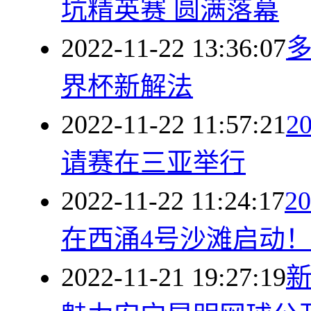
坑精英赛 圆满落幕
2022-11-22 13:36:07
多
界杯新解法
2022-11-22 11:57:21
2
请赛在三亚举行
2022-11-22 11:24:17
2
在西涌4号沙滩启动
2022-11-21 19:27:19
新