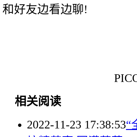
和好友边看边聊!
PIC
相关阅读
2022-11-23 17:38:53
“