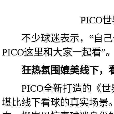
PICO世
不少球迷表示，“自己
PICO这里和大家一起看”
狂热氛围媲美线下，看
PICO全新打造的《世
堪比线下看球的真实场景。