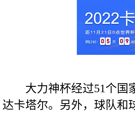
大力神杯经过51个国家的
达卡塔尔。另外，球队和