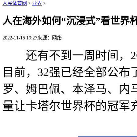
人民体育网
>
业界
>
人在海外如何“沉浸式”看世界
2022-11-15 19:27
来源：网络
还有不到一周时间，20
目前，32强已经全部公布
罗、姆巴佩、本泽马、内
量让卡塔尔世界杯的冠军