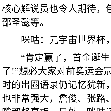
核心解说员也令人期待，
邵圣懿等。
咪咕：元宇宙世界杯，
“肯定赢了，首金诞生了
了!”想必大家对前奥运会
时的出圈语录仍记忆犹新
也非常强大，詹俊、张路