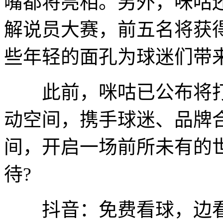
嘴都将亮相。另外，咪咕
解说员大赛，前五名将获
些年轻的面孔为球迷们带
此前，咪咕已公布将打造
动空间，携手球迷、品牌合
间，开启一场前所未有的
待?
抖音：免费看球，边