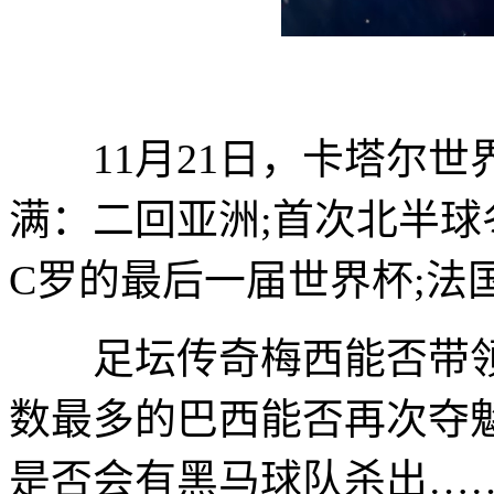
11月21日，卡塔尔世
满：二回亚洲;首次北半球冬
C罗的最后一届世界杯;法
足坛传奇梅西能否带领
数最多的巴西能否再次夺魁
是否会有黑马球队杀出…