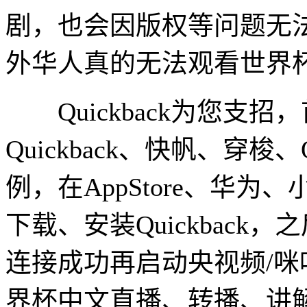
剧，也会因版权等问题无
外华人真的无法观看世界
Quickback为您支
Quickback、快帆、穿梭、Q
例，在AppStore、华为、
下载、安装Quickbac
连接成功再启动央视频/咪
界杯中文直播、转播、讲