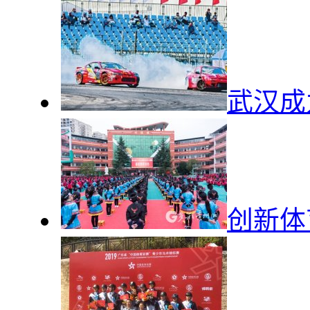
武汉成
创新体