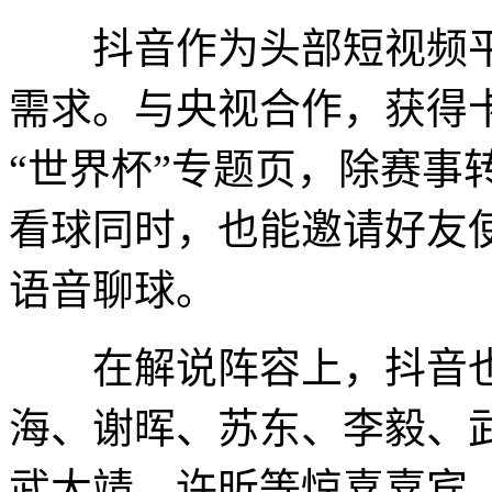
抖音作为头部短视频平
需求。与央视合作，获得
“世界杯”专题页，除赛事
看球同时，也能邀请好友使
语音聊球。
在解说阵容上，抖音也不
海、谢晖、苏东、李毅、
武大靖、许昕等惊喜嘉宾