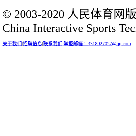
© 2003-2020 人民体育
China Interactive Sports Te
关于我们
|
招聘信息
|
联系我们
|
举报邮箱：3318927057@qq.com