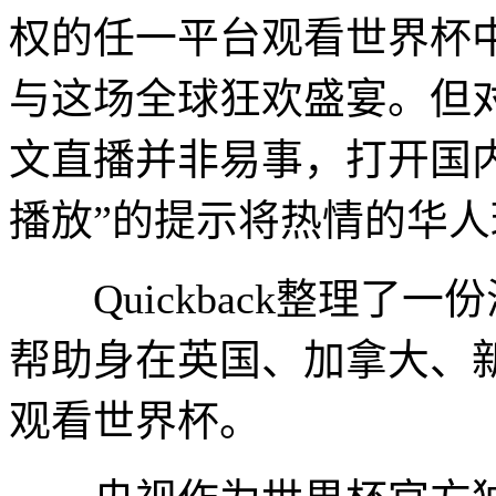
权的任一平台观看世界杯
与这场全球狂欢盛宴。但
文直播并非易事，打开国内
播放”的提示将热情的华
Quickback整理了
帮助身在英国、加拿大、
观看世界杯。