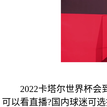
2022卡塔尔世界杯会
可以看直播?国内球迷可选