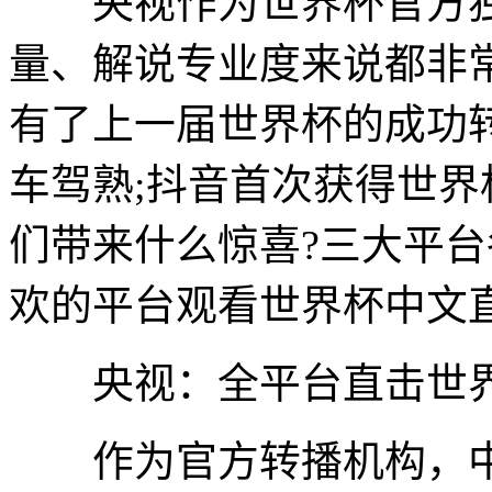
央视作为世界杯官方独
量、解说专业度来说都非
有了上一届世界杯的成功
车驾熟;抖音首次获得世
们带来什么惊喜?三大平
欢的平台观看世界杯中文
央视：全平台直击世界
作为官方转播机构，中