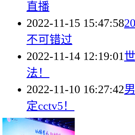
直播
2022-11-15 15:47:58
2
不可错过
2022-11-14 12:19:01
法！
2022-11-10 16:27:42
男
定cctv5！