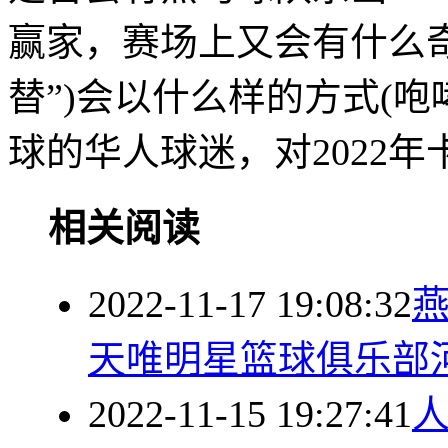
赢家，赛场上又会有什么奇
替”)会以什么样的方式(
球的华人球迷，对2022
相关阅读
2022-11-17 19:08:32
天唯明星篮球俱乐部
2022-11-15 19:27:41
人