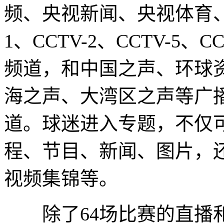
频、央视新闻、央视体育、
1、CCTV-2、CCTV-5、C
频道，和中国之声、环球
海之声、大湾区之声等广
道。球迷进入专题，不仅
程、节目、新闻、图片，
视频集锦等。
除了64场比赛的直播和