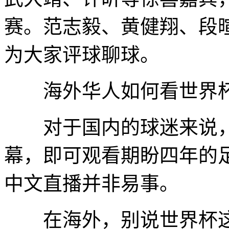
赛。范志毅、黄健翔、段
为大家评球聊球。
海外华人如何看世界杯
对于国内的球迷来说，只
幕，即可观看期盼四年的
中文直播并非易事。
在海外，别说世界杯这