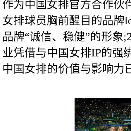
作为中国女排官方合作伙伴
女排球员胸前醒目的品牌l
品牌“诚信、稳健”的形象;
业凭借与中国女排IP的强绑
中国女排的价值与影响力