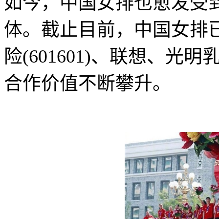
如今，中国女排也愈发受
体。截止目前，中国女排
险(601601)、联想、光明乳
合作价值不断攀升。