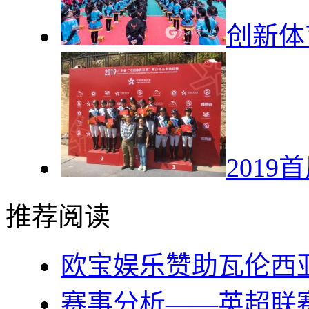
创新体
201
推荐阅读
欧宝娱乐赞助瓦伦西
赛事分析——英超联赛：