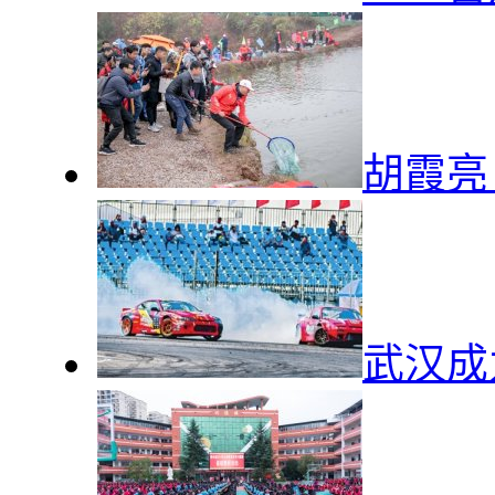
胡霞亮
武汉成