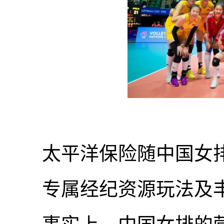
太平洋保险随中国女排
专属经纪资源玩法及丰富