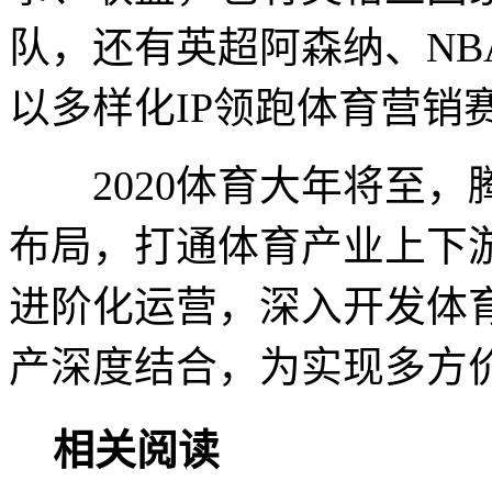
队，还有英超阿森纳、N
以多样化IP领跑体育营销
2020体育大年将至，腾
布局，打通体育产业上下游
进阶化运营，深入开发体育
产深度结合，为实现多方
相关阅读