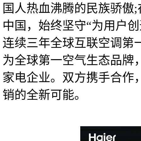
国人热血沸腾的民族骄傲
中国，始终坚守“为用户创
连续三年全球互联空调第
为全球第一空气生态品牌
家电企业。双方携手合作
销的全新可能。