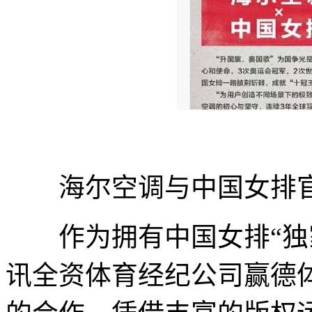
海尔空调与中国女排官
作为拥有中国女排“独家
讯全资体育经纪公司赢德